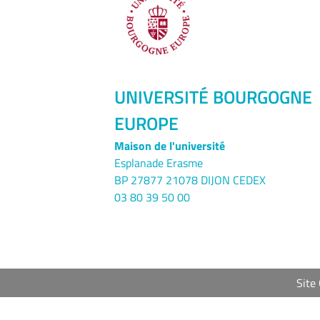
UNIVERSITÉ BOURGOGNE
EUROPE
Maison de l'université
Esplanade Erasme
BP 27877 21078 DIJON CEDEX
03 80 39 50 00
Site