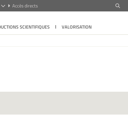
R
Accès directs
UCTIONS SCIENTIFIQUES
VALORISATION