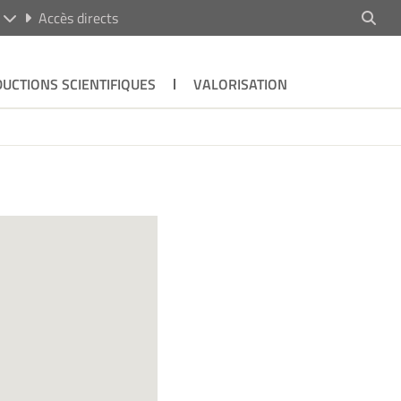
R
Accès directs
UCTIONS SCIENTIFIQUES
VALORISATION