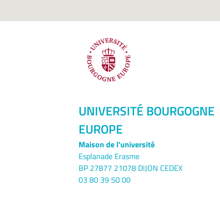
UNIVERSITÉ BOURGOGNE
EUROPE
Maison de l'université
Esplanade Erasme
BP 27877 21078 DIJON CEDEX
03 80 39 50 00